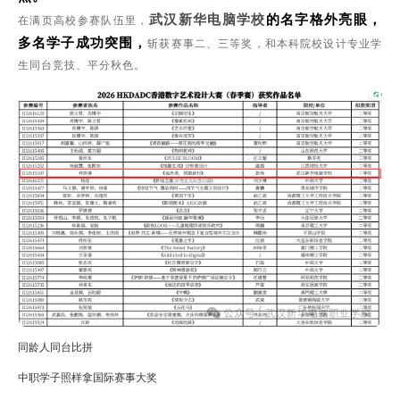
的名字格外亮眼，
在满页高校参赛队伍里，
武汉新华电脑学校
多名学子成功突围，
斩获赛事二、三等奖，和本科院校设计专业学
生同台竞技、平分秋色。
同龄人同台比拼
中职学子照样拿国际赛事大奖