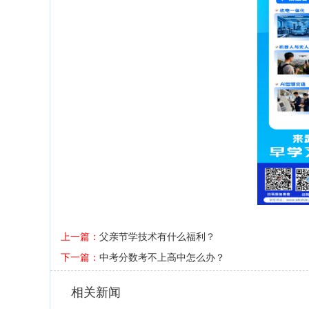
上一篇：
父亲节学技术有什么福利？
下一篇：
中考分数考不上高中怎么办？
相关新闻