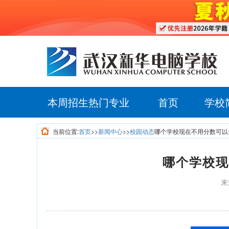
本周招生热门专业
首页
学校
当前位置:
首页
>>
新闻中心
>>
校园动态
哪个学校现在不用分数可以
哪个学校现
来