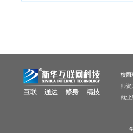
校园
师资
就业