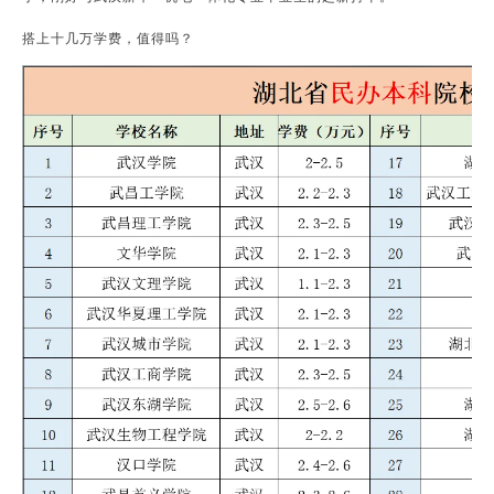
搭上十几万学费，值得吗？