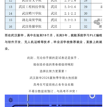
而在武汉新华，高中生短则18个月，长则3年，就能系统学习PLC编程
与
、无人机运维等技术，毕业后学校推荐就业，直接上岗就
软件开发
业。
此刻，无论你手握的是试卷还是扳手，
能创造价值的青春都值得喝彩
选择比努力更重要！
武汉新华2026夏秋季学期火热招新
高考生可提前抢占各专业名额
不看分数提前预订，与高考不冲突！