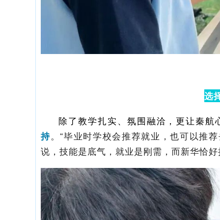
选
除了教学扎实、氛围融洽，更让秦航
。“毕业时学校会推荐就业，也可以推荐
持
说，技能是底气，就业是刚需，而新华恰好