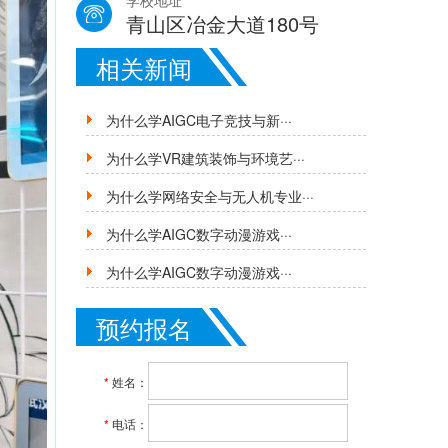
学校地址
青山区冶金大道180号
相关新闻
为什么学AIGC电子竞技与新···
为什么学VR建筑装饰与环境艺···
为什么学网络安全与无人机专业···
为什么学AIGC数字动漫游戏···
为什么学AIGC数字动漫游戏···
预约报名
*
姓名：
*
电话：