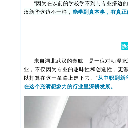
“因为在以前的学校学不到与专业搭边
汉新华这边不一样，
能学到真本事，有真正
热
来自湖北武汉的秦航，是一位对动漫充
业，不仅因为专业的趣味性和创造性，更源
以打算在这一条路上走下去。”
从中职到新
在这个充满想象力的行业里深耕发展。