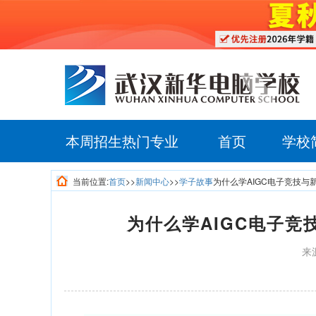
本周招生热门专业
首页
学校
当前位置:
首页
>>
新闻中心
>>
学子故事
为什么学AIGC电子竞技
为什么学AIGC电子
来