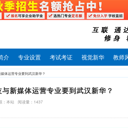
简介
专业设置
考试考证
视觉新华
教师
与新媒体运营专业要到武汉新华？
竞技与新媒体运营专业要到武汉新华？
源：本站 阅读量：1437